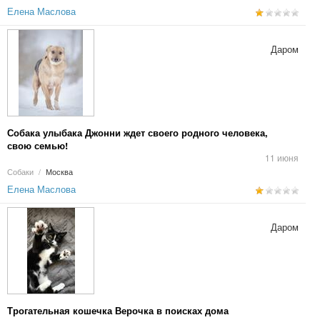
Елена Маслова
Даром
Собака улыбака Джонни ждет своего родного человека,
свою семью!
11 июня
Собаки
/
Москва
Елена Маслова
Даром
Трогательная кошечка Верочка в поисках дома