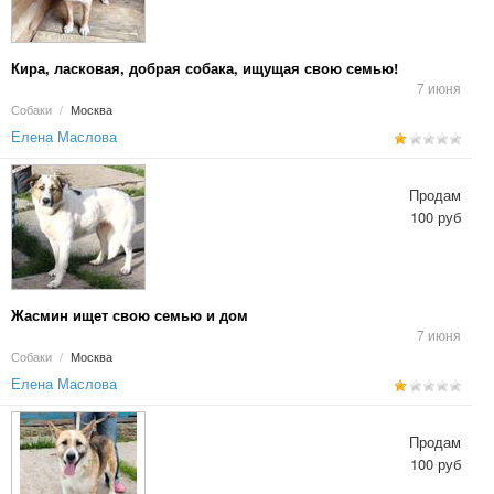
Кира, ласковая, добрая собака, ищущая свою семью!
7 июня
Собаки
/
Москва
Елена Маслова
Продам
100 руб
Жасмин ищет свою семью и дом
7 июня
Собаки
/
Москва
Елена Маслова
Продам
100 руб