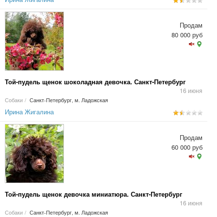
Продам
80 000 руб
Той-пудель щенок шоколадная девочка. Санкт-Петербург
16 июня
Собаки
/
Санкт-Петербург, м. Ладожская
Ирина Жигалина
Продам
60 000 руб
Той-пудель щенок девочка миниатюра. Санкт-Петербург
16 июня
Собаки
/
Санкт-Петербург, м. Ладожская