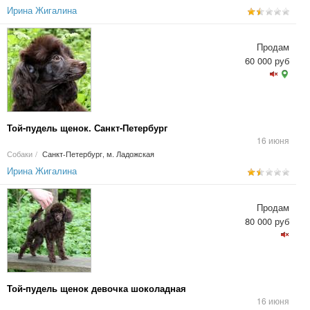
Ирина Жигалина
Продам
60 000 руб
Той-пудель щенок. Санкт-Петербург
16 июня
Собаки
/
Санкт-Петербург, м. Ладожская
Ирина Жигалина
Продам
80 000 руб
Той-пудель щенок девочка шоколадная
16 июня