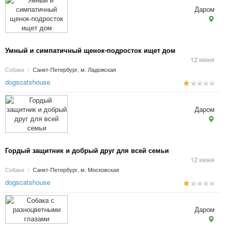
Даром
Умный и симпатичный щенок-подросток ищет дом
12 июня
Собаки
/
Санкт-Петербург, м. Ладожская
dogscatshouse
Даром
Гордый защитник и добрый друг для всей семьи
12 июня
Собаки
/
Санкт-Петербург, м. Московская
dogscatshouse
Даром