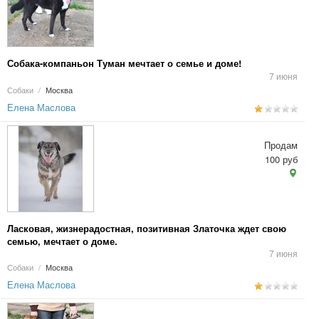
Собака-компаньон Туман мечтает о семье и доме!
7 июня
Собаки
/
Москва
Елена Маслова
Продам
100 руб
Ласковая, жизнерадостная, позитивная Златочка ждет свою
семью, мечтает о доме.
7 июня
Собаки
/
Москва
Елена Маслова