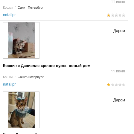
11 июня
Кошки
/
Санкт-Петербург
natalipr
Даром
Кошечке Даниэлле срочно нужен новый дом
11 июня
Кошки
/
Санкт-Петербург
natalipr
Даром