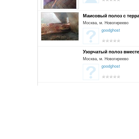
Маисовый полоз с терр
Москва, м. Новогиреево
goodghost
Узорчатый полоз вместе
Москва, м. Новогиреево
goodghost