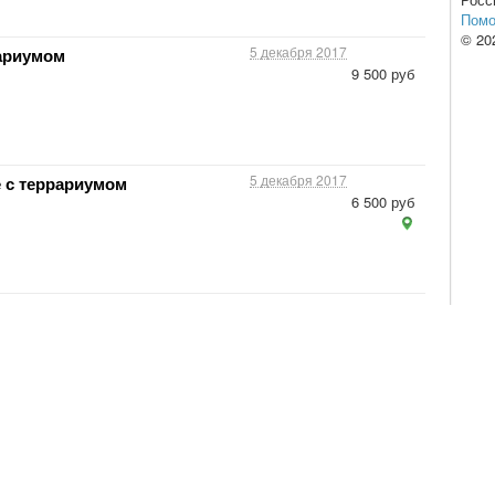
Пом
© 20
5 декабря 2017
ариумом
9 500 руб
5 декабря 2017
 с террариумом
6 500 руб