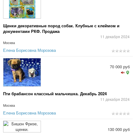
Щенки декоративные пород собак. Клубные с клеймом и
документами РКФ. Продажа
11 декабря 2024
Москва
Елена Борисовна Морозова
70 000 руб
Пти брабансон классный мальчишка. Декабрь 2024
11 декабря 2024
Москва
Елена Борисовна Морозова
130 000 руб