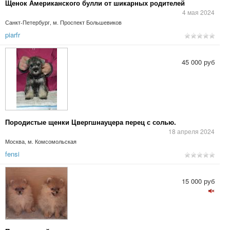
Щенок Американского булли от шикарных родителей
4 мая 2024
Санкт-Петербург, м. Проспект Большевиков
piarfr
45 000 руб
Породистые щенки Цвергшнауцера перец с солью.
18 апреля 2024
Москва, м. Комсомольская
fensi
15 000 руб