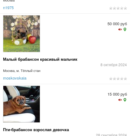
Москва
n1975
50 000 руб
Малый брабансон красивый мальчик
8 октября 2024
Москва, м. Тёплый стан
moskovskaia
15 000 руб
Пти-брабансон взрослая девочка
28 сентября 2024