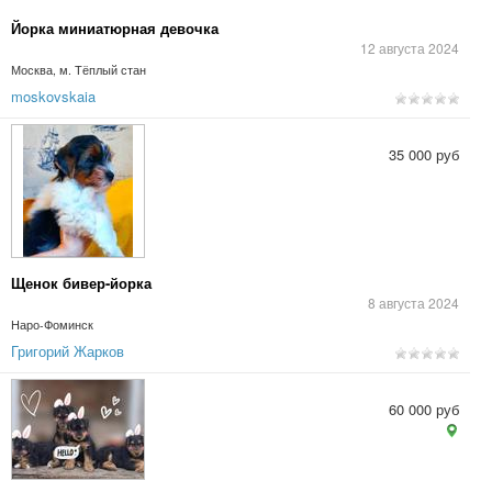
Йорка миниатюрная девочка
12 августа 2024
Москва, м. Тёплый стан
moskovskaia
35 000 руб
Щенок бивер-йорка
8 августа 2024
Наро-Фоминск
Григорий Жарков
60 000 руб