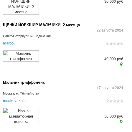
30 000 руб
ЩЕНКИ ЙОРКШИР МАЛЬЧИКИ, 2 месяца
22 августа 2024
Санкт-Петербург, м. Ладожская
marbo
40 000 руб
Мальчик гриффончик
17 августа 2024
Москва, м. Тёплый стан
moskovskaia
50 000 руб