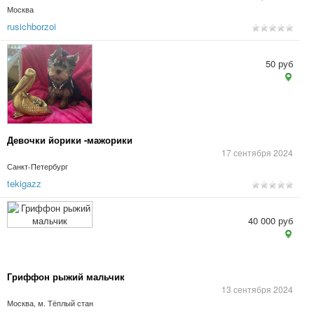
Москва
rusichborzoi
50 руб
Девочки йорики -мажорики
17 сентября 2024
Санкт-Петербург
tekigazz
40 000 руб
Гриффон рыжий мальчик
13 сентября 2024
Москва, м. Тёплый стан