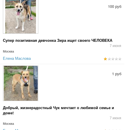
100 руб
Супер позитивная девчонка Зира ищет своего ЧЕЛОВЕКА
7 июня
Москва
Елена Маслова
1 руб
Добрый, жизнерадостный Чук мечтает о любимой семье и
доме!
7 июня
Москва