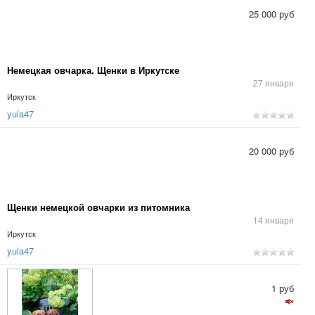
25 000 руб
Немецкая овчарка. Щенки в Иркутске
27 января
Иркутск
yula47
20 000 руб
Щенки немецкой овчарки из питомника
14 января
Иркутск
yula47
1 руб