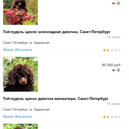
Той-пудель щенок шоколадная девочка. Санкт-Петербург
16 июня
Санкт-Петербург, м. Ладожская
Ирина Жигалина
60 000 руб
Той-пудель щенок девочка миниатюра. Санкт-Петербург
16 июня
Санкт-Петербург, м. Ладожская
Ирина Жигалина