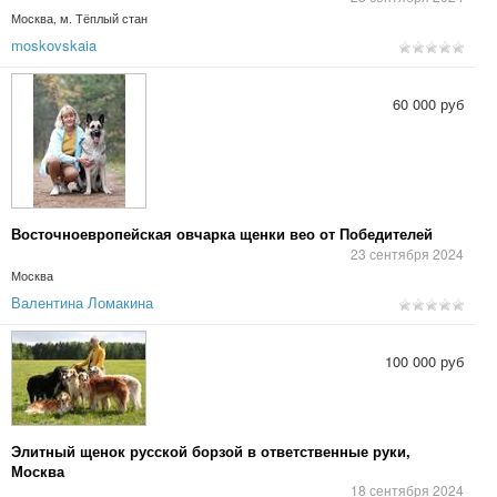
Москва, м. Тёплый стан
moskovskaia
60 000 руб
Восточноевропейская овчарка щенки вео от Победителей
23 сентября 2024
Москва
Валентина Ломакина
100 000 руб
Элитный щенок русской борзой в ответственные руки,
Москва
18 сентября 2024