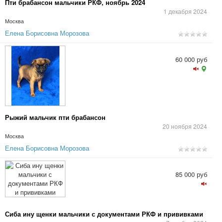
Пти брабансон мальчики РКФ, ноябрь 2024
1 декабря 2024
Москва
Елена Борисовна Морозова
60 000 руб
Рыжий мальчик пти брабансон
20 ноября 2024
Москва
Елена Борисовна Морозова
85 000 руб
Сиба ину щенки мальчики с документами РКФ и прививками