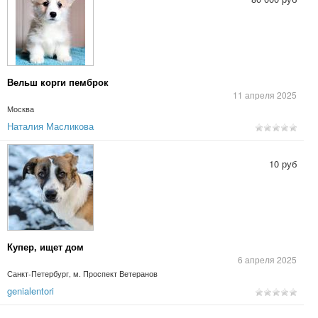
Вельш корги пемброк
11 апреля 2025
Москва
Наталия Масликова
10 руб
Купер, ищет дом
6 апреля 2025
Санкт-Петербург, м. Проспект Ветеранов
genialentori