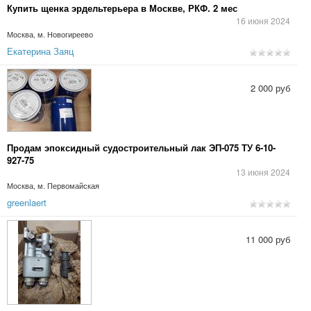
Купить щенка эрдельтерьера в Москве, РКФ. 2 мес
16 июня 2024
Москва, м. Новогиреево
Екатерина Заяц
2 000 руб
Продам эпоксидный судостроительный лак ЭП-075 ТУ 6-10-
927-75
13 июня 2024
Москва, м. Первомайская
greenlaert
11 000 руб