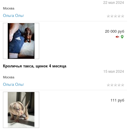
22 мая 2024
Москва
Ольга Ольг
20 000 руб
Кроличья такса, щенок 4 месяца
15 мая 2024
Москва
Ольга Ольг
111 руб