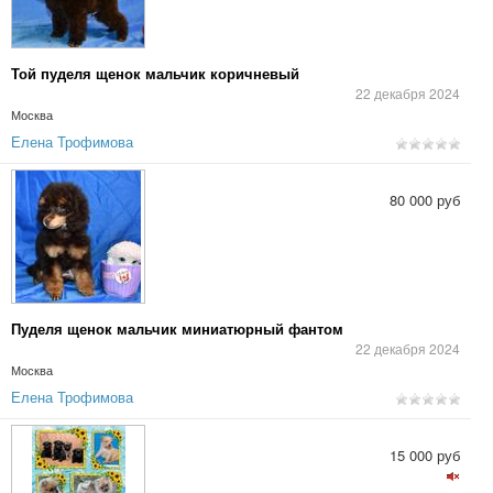
Той пуделя щенок мальчик коричневый
22 декабря 2024
Москва
Елена Трофимова
80 000 руб
Пуделя щенок мальчик миниатюрный фантом
22 декабря 2024
Москва
Елена Трофимова
15 000 руб