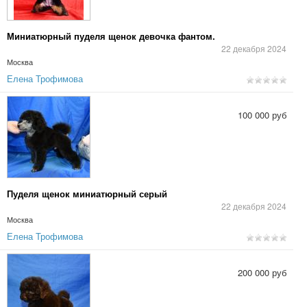
Миниатюрный пуделя щенок девочка фантом.
22 декабря 2024
Москва
Елена Трофимова
100 000 руб
Пуделя щенок миниатюрный серый
22 декабря 2024
Москва
Елена Трофимова
200 000 руб