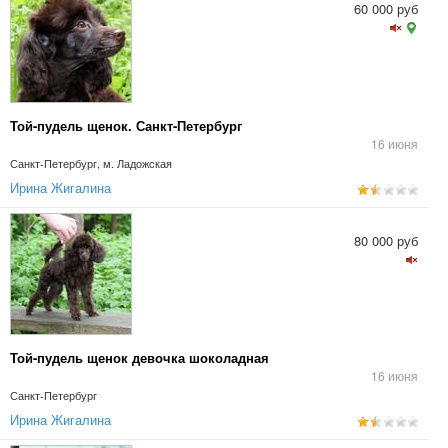
60 000 руб
Той-пудель щенок. Санкт-Петербург
16 июня
Санкт-Петербург, м. Ладожская
Ирина Жигалина
80 000 руб
Той-пудель щенок девочка шоколадная
16 июня
Санкт-Петербург
Ирина Жигалина