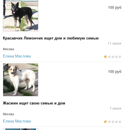
100 руб
Красавчик Лимончик ищет дом и любимую семью
11 июня
Москва
Елена Маслова
100 руб
Жасмин ищет свою семью и дом
7 июня
Москва
Елена Маслова